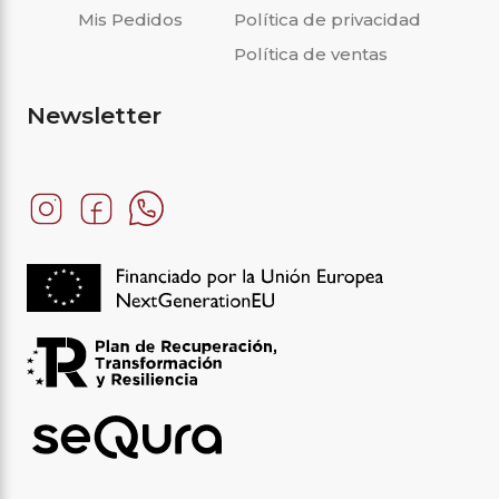
Mis Pedidos
Política de privacidad
Política de ventas
Newsletter