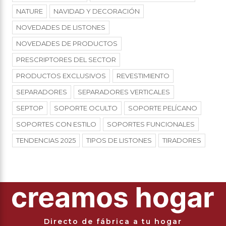
NATURE
NAVIDAD Y DECORACIÓN
NOVEDADES DE LISTONES
NOVEDADES DE PRODUCTOS
PRESCRIPTORES DEL SECTOR
PRODUCTOS EXCLUSIVOS
REVESTIMIENTO
SEPARADORES
SEPARADORES VERTICALES
SEPTOP
SOPORTE OCULTO
SOPORTE PELÍCANO
SOPORTES CON ESTILO
SOPORTES FUNCIONALES
TENDENCIAS 2025
TIPOS DE LISTONES
TIRADORES
Directo de fábrica a tu hogar