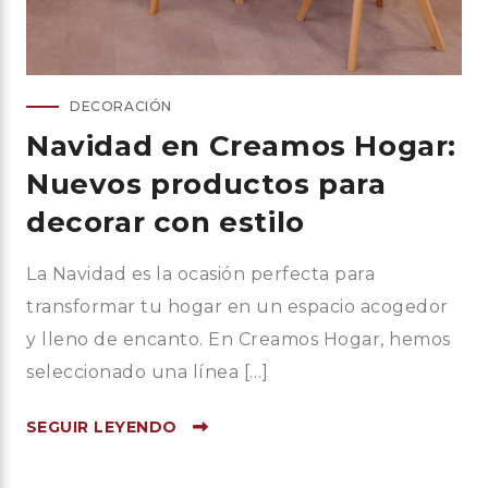
DECORACIÓN
Navidad en Creamos Hogar:
Nuevos productos para
decorar con estilo
La Navidad es la ocasión perfecta para
transformar tu hogar en un espacio acogedor
y lleno de encanto. En Creamos Hogar, hemos
seleccionado una línea […]
SEGUIR LEYENDO