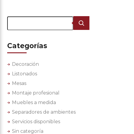
Buscar
Categorías
Decoración
Listonados
Mesas
Montaje profesional
Muebles a medida
Separadores de ambientes
Servicios disponibles
Sin categoría