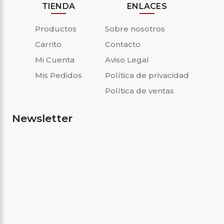
TIENDA
ENLACES
Productos
Sobre nosotros
Carrito
Contacto
Mi Cuenta
Aviso Legal
Mis Pedidos
Política de privacidad
Política de ventas
Newsletter