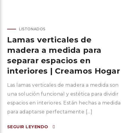
LISTONADOS
Lamas verticales de
madera a medida para
separar espacios en
interiores | Creamos Hogar
Las lamas verticales de madera a medida son
una solución funcional y estética para dividir
espacios en interiores. Están hechas a medida
para adaptarse perfectamente […]
SEGUIR LEYENDO