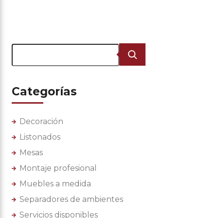
Buscar
Categorías
Decoración
Listonados
Mesas
Montaje profesional
Muebles a medida
Separadores de ambientes
Servicios disponibles