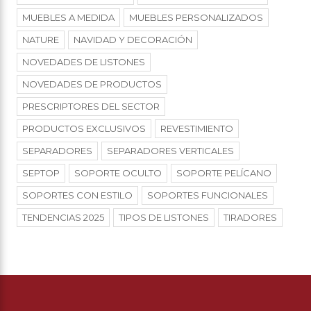
MUEBLES A MEDIDA
MUEBLES PERSONALIZADOS
NATURE
NAVIDAD Y DECORACIÓN
NOVEDADES DE LISTONES
NOVEDADES DE PRODUCTOS
PRESCRIPTORES DEL SECTOR
PRODUCTOS EXCLUSIVOS
REVESTIMIENTO
SEPARADORES
SEPARADORES VERTICALES
SEPTOP
SOPORTE OCULTO
SOPORTE PELÍCANO
SOPORTES CON ESTILO
SOPORTES FUNCIONALES
TENDENCIAS 2025
TIPOS DE LISTONES
TIRADORES