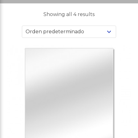
Showing all 4 results