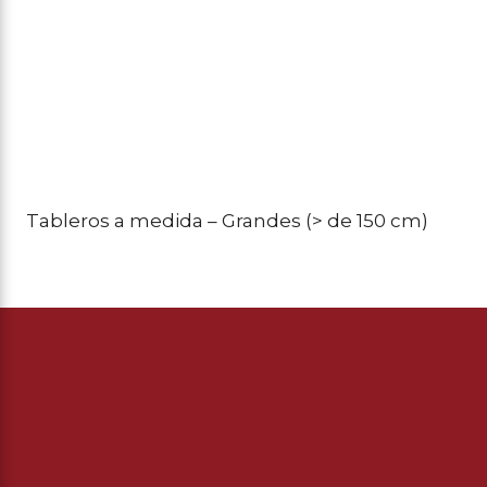
Tableros a medida – Grandes (> de 150 cm)