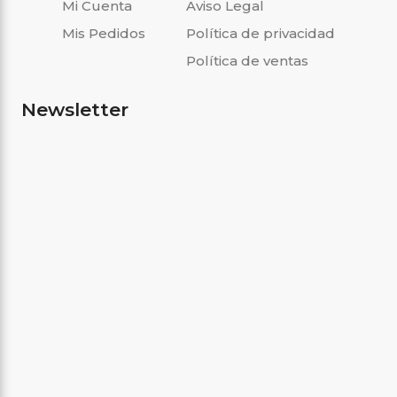
Mi Cuenta
Aviso Legal
Mis Pedidos
Política de privacidad
Política de ventas
Newsletter