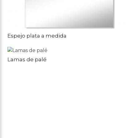
Espejo plata a medida
Lamas de palé