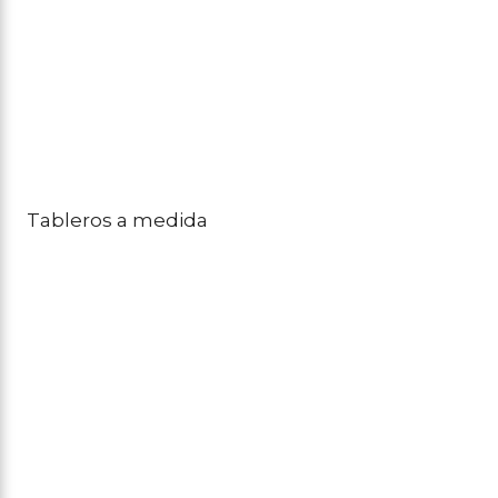
Tableros a medida