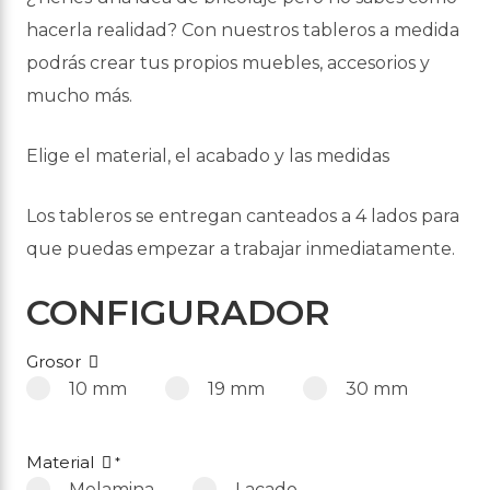
hacerla realidad? Con nuestros tableros a medida
podrás crear tus propios muebles, accesorios y
mucho más.
Elige el material, el acabado y las medidas
Los tableros se entregan canteados a 4 lados para
que puedas empezar a trabajar inmediatamente.
CONFIGURADOR
Grosor
10 mm
19 mm
30 mm
Material
*
Melamina
Lacado