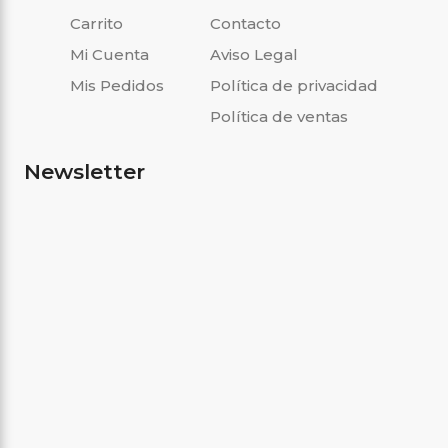
Carrito
Contacto
Mi Cuenta
Aviso Legal
Mis Pedidos
Política de privacidad
Política de ventas
Newsletter