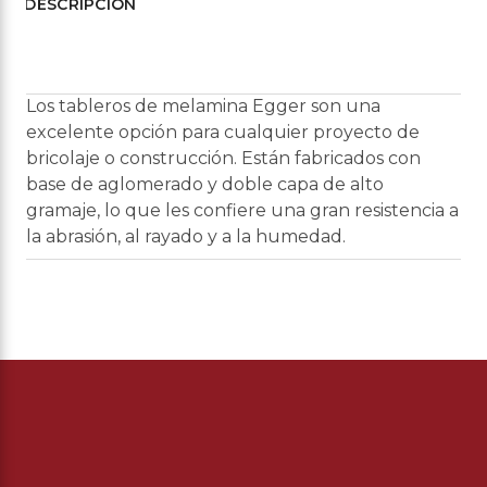
DESCRIPCIÓN
Los tableros de melamina Egger son una
excelente opción para cualquier proyecto de
bricolaje o construcción. Están fabricados con
base de aglomerado y doble capa de alto
gramaje, lo que les confiere una gran resistencia a
la abrasión, al rayado y a la humedad.