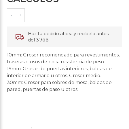
Haz tu pedido ahora y recibelo antes
del
31/08
10mm: Grosor recomendado para revestimientos,
traseras o usos de poca resistencia de peso
19mm: Grosor de puertas interiores, baldas de
interior de armario u otros. Grosor medio.
30mm: Grosor para sobres de mesa, baldas de
pared, puertas de paso u otros.