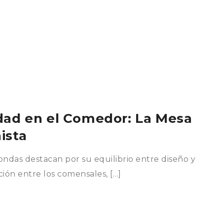
dad en el Comedor: La Mesa
ista
ondas destacan por su equilibrio entre diseño y
ción entre los comensales, […]