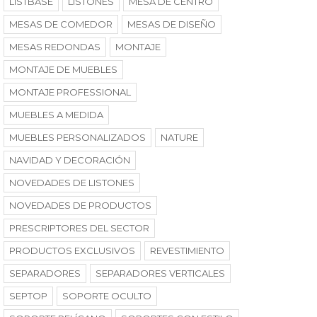
LISTBASE
LISTONES
MESA DE CENTRO
MESAS DE COMEDOR
MESAS DE DISEÑO
MESAS REDONDAS
MONTAJE
MONTAJE DE MUEBLES
MONTAJE PROFESSIONAL
MUEBLES A MEDIDA
MUEBLES PERSONALIZADOS
NATURE
NAVIDAD Y DECORACIÓN
NOVEDADES DE LISTONES
NOVEDADES DE PRODUCTOS
PRESCRIPTORES DEL SECTOR
PRODUCTOS EXCLUSIVOS
REVESTIMIENTO
SEPARADORES
SEPARADORES VERTICALES
SEPTOP
SOPORTE OCULTO