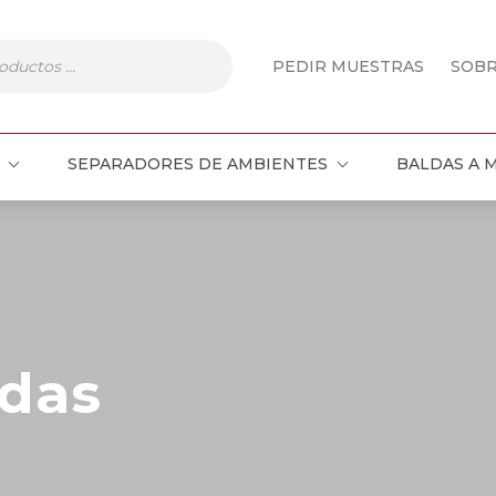
PEDIR MUESTRAS
SOB
SEPARADORES DE AMBIENTES
BALDAS A 
das