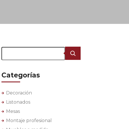
Buscar
Categorías
Decoración
Listonados
Mesas
Montaje profesional