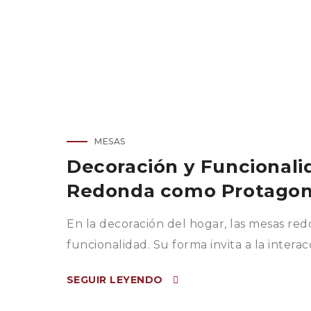
MESAS
Decoración y Funcionali
Redonda como Protagon
En la decoración del hogar, las mesas red
funcionalidad. Su forma invita a la interac
SEGUIR LEYENDO