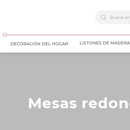
Búsqueda
de
productos
LISTONES DE MADERA
DECORACIÓN DEL HOGAR
Mesas redon