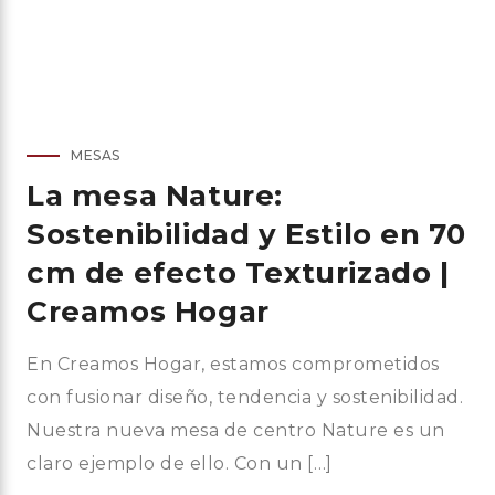
MESAS
La mesa Nature:
Sostenibilidad y Estilo en 70
cm de efecto Texturizado |
Creamos Hogar
En Creamos Hogar, estamos comprometidos
con fusionar diseño, tendencia y sostenibilidad.
Nuestra nueva mesa de centro Nature es un
claro ejemplo de ello. Con un […]