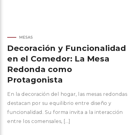
MESAS
Decoración y Funcionalidad
en el Comedor: La Mesa
Redonda como
Protagonista
En la decoración del hogar, las mesas redondas
destacan por su equilibrio entre diseño y
funcionalidad. Su forma invita a la interacción
entre los comensales, […]