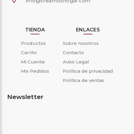
info@creamoshogar.com
TIENDA
ENLACES
Productos
Sobre nosotros
Carrito
Contacto
Mi Cuenta
Aviso Legal
Mis Pedidos
Política de privacidad
Política de ventas
Newsletter