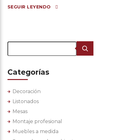
SEGUIR LEYENDO
Buscar
Categorías
Decoración
Listonados
Mesas
Montaje profesional
Muebles a medida