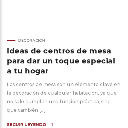
DECORACIÓN
Ideas de centros de mesa
para dar un toque especial
a tu hogar
Los centros de mesa son un elemento clave en
la decoración de cualquier habitación, ya que
no solo cumplen una función práctica, sino
que también […]
SEGUIR LEYENDO