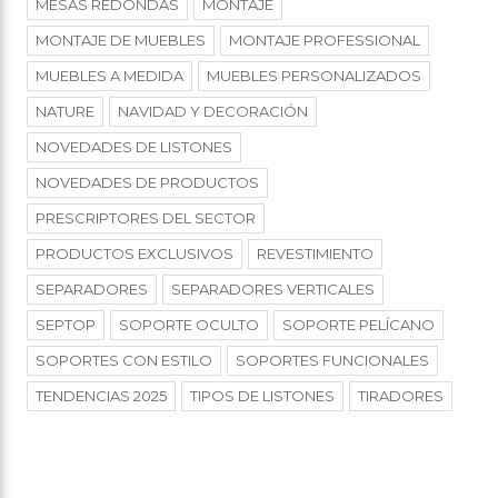
MESAS REDONDAS
MONTAJE
MONTAJE DE MUEBLES
MONTAJE PROFESSIONAL
MUEBLES A MEDIDA
MUEBLES PERSONALIZADOS
NATURE
NAVIDAD Y DECORACIÓN
NOVEDADES DE LISTONES
NOVEDADES DE PRODUCTOS
PRESCRIPTORES DEL SECTOR
PRODUCTOS EXCLUSIVOS
REVESTIMIENTO
SEPARADORES
SEPARADORES VERTICALES
SEPTOP
SOPORTE OCULTO
SOPORTE PELÍCANO
SOPORTES CON ESTILO
SOPORTES FUNCIONALES
TENDENCIAS 2025
TIPOS DE LISTONES
TIRADORES