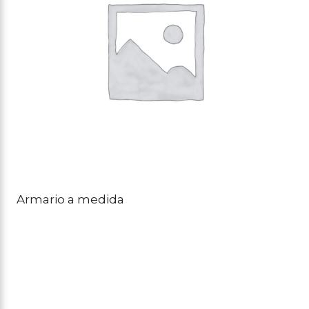
Armario a medida