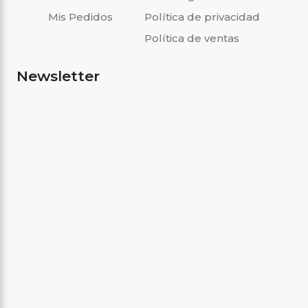
Mis Pedidos
Política de privacidad
Política de ventas
Newsletter