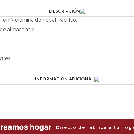
DESCRIPCIÓN
 en Melamina de nogal Pacifico.
 de almacenaje.
tantes
INFORMACIÓN ADICIONAL
Directo de fábrica a tu hog