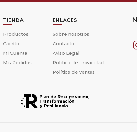
N
TIENDA
ENLACES
Productos
Sobre nosotros
Carrito
Contacto
Mi Cuenta
Aviso Legal
Mis Pedidos
Política de privacidad
Política de ventas