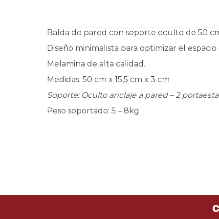
Balda de pared con soporte oculto de 50 cm
Diseño minimalista para optimizar el espacio
Melamina de alta calidad.
Medidas:
50 cm x 15,5 cm x 3 cm
Soporte: Oculto anclaje a pared – 2 portaes
Peso soportado: 5 – 8kg