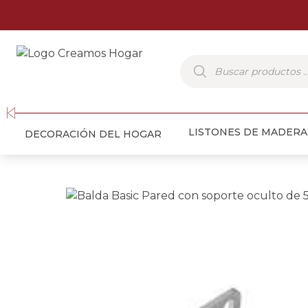
Búsqueda
de
productos
LISTONES DE MADERA
DECORACIÓN DEL HOGAR