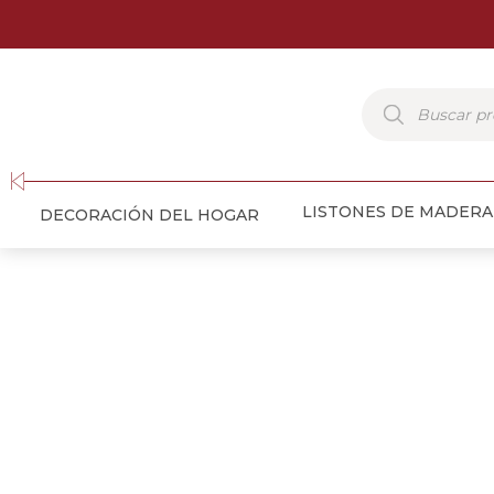
Búsqueda
de
productos
LISTONES DE MADERA
DECORACIÓN DEL HOGAR