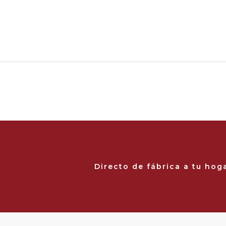
Directo de fábrica a tu hog