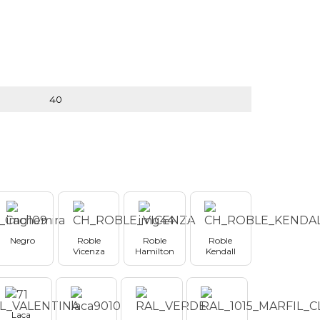
Negro
Roble
Roble
Roble
Vicenza
Hamilton
Kendall
Laca