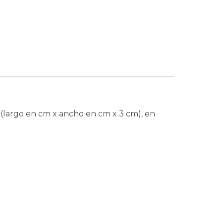
s (largo en cm x ancho en cm x 3 cm), en