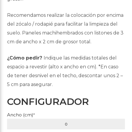
Recomendamos realizar la colocación por encima
del zócalo / rodapié para facilitar la limpieza del
suelo. Paneles machihembrados con listones de 3
cm de ancho x 2 cm de grosor total.
¿Cómo pedir?
Indique las medidas totales del
espacio a revestir (alto x ancho en cm). *En caso
de tener desnivel en el techo, descontar unos 2 –
5 cm para asegurar.
CONFIGURADOR
Ancho (cm)
*