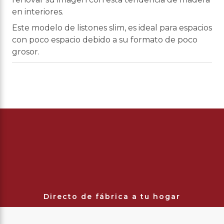
en interiores.
Este modelo de listones slim, es ideal para espacios
con poco espacio debido a su formato de poco
grosor.
Directo de fábrica a tu hogar