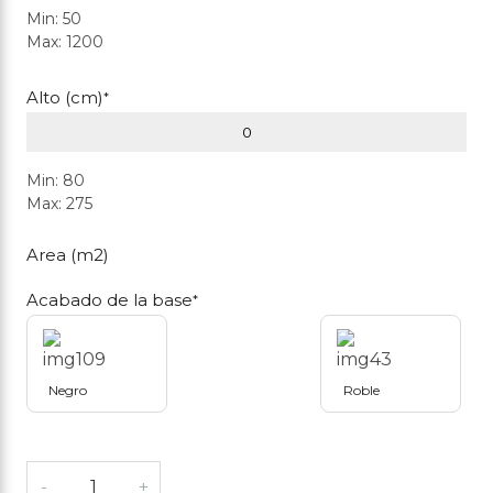
Min: 50
Max: 1200
Alto (cm)
*
Min: 80
Max: 275
Area (m2)
Acabado de la base
*
Negro
Roble