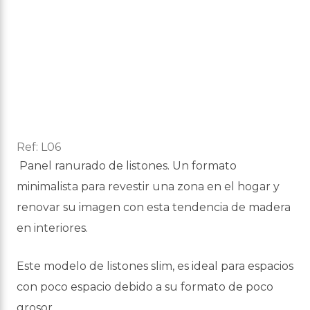
Ref:
L06
Panel ranurado de listones. Un formato
minimalista para revestir una zona en el hogar y
renovar su imagen con esta tendencia de madera
en interiores.
Este modelo de listones slim, es ideal para espacios
con poco espacio debido a su formato de poco
grosor.