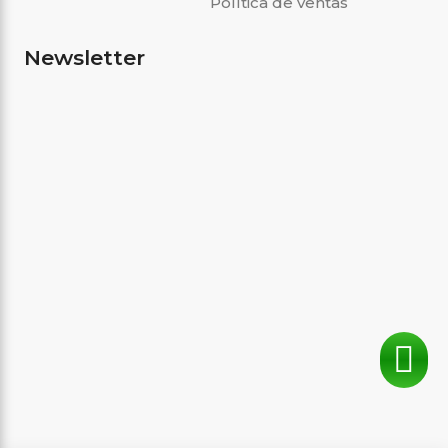
Política de ventas
Newsletter