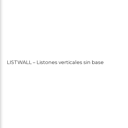
LISTWALL – Listones verticales sin base