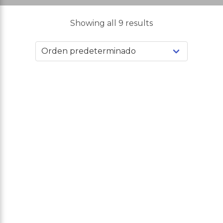
Showing all 9 results