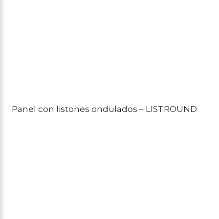
Panel con listones ondulados – LISTROUND