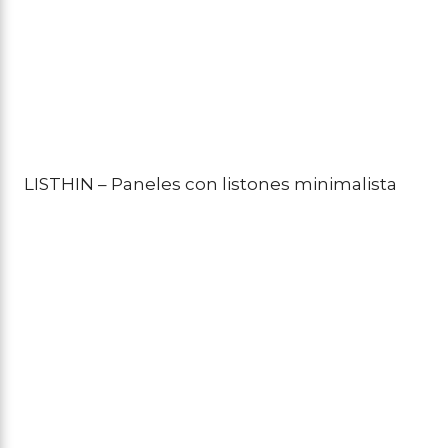
LISTHIN – Paneles con listones minimalista