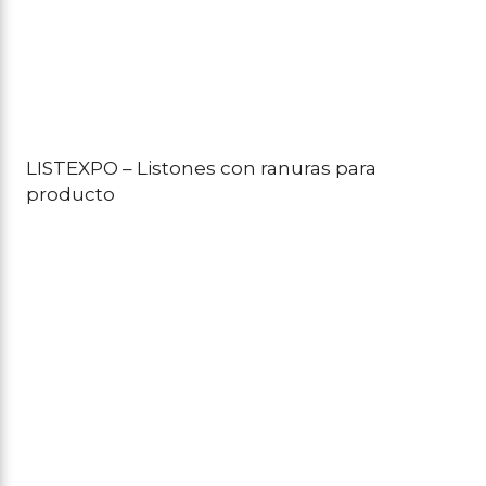
LISTEXPO – Listones con ranuras para
producto