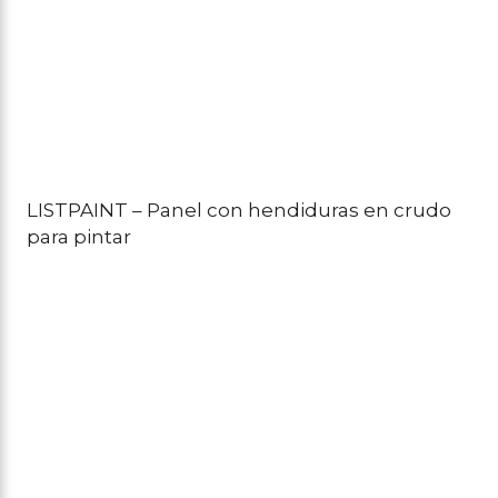
LISTPAINT – Panel con hendiduras en crudo
para pintar