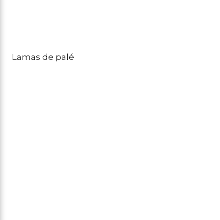
Lamas de palé