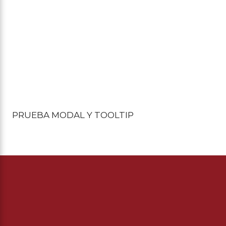
PRUEBA MODAL Y TOOLTIP