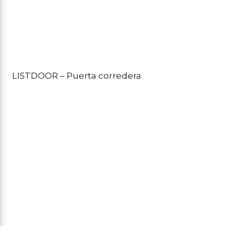
LISTDOOR – Puerta corredera