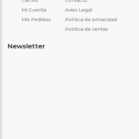
Carrito
Contacto
Mi Cuenta
Aviso Legal
Mis Pedidos
Política de privacidad
Política de ventas
Newsletter