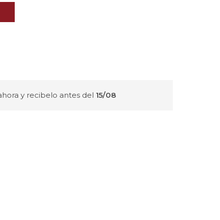
hora y recibelo antes del
15/08