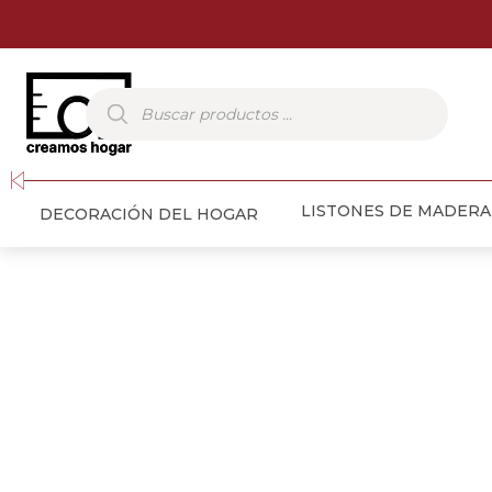
Búsqueda
de
productos
LISTONES DE MADERA
DECORACIÓN DEL HOGAR