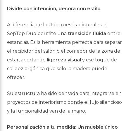
Divide con intención, decora con estilo
A diferencia de los tabiques tradicionales, el
SepTop Duo permite una
transición fluida
entre
estancias. Es la herramienta perfecta para separar
el recibidor del salón o el comedor
de la zona de
estar, aportando
ligereza visual
y ese toque de
calidez orgánica que solo la
madera puede
ofrecer.
Su estructura ha sido pensada para integrarse en
proyectos de interiorismo donde el
lujo
silencioso
y la funcionalidad van de la mano.
Personalización a tu medida: Un mueble único