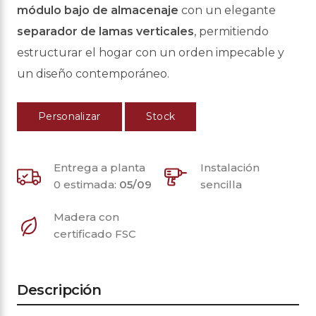
módulo bajo de almacenaje
con un elegante
separador de lamas verticales
,
permitiendo
estructurar el hogar con un orden impecable y
un diseño contemporáneo.
Personalizar
Stock
Entrega a planta
Instalación
0 estimada:
05/09
sencilla
Madera con
certificado FSC
Descripción