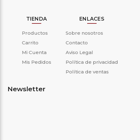
TIENDA
ENLACES
Productos
Sobre nosotros
Carrito
Contacto
Mi Cuenta
Aviso Legal
Mis Pedidos
Política de privacidad
Política de ventas
Newsletter