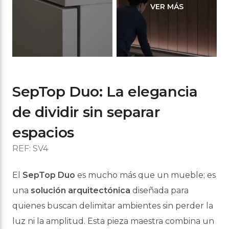
SepTop Duo: La elegancia
de dividir sin separar
espacios
REF: SV4
El
SepTop Duo
es mucho más que un mueble; es
una
solución arquitectónica
diseñada
para
quienes buscan delimitar ambientes sin perder la
luz ni la amplitud. Esta pieza maestra
combina un