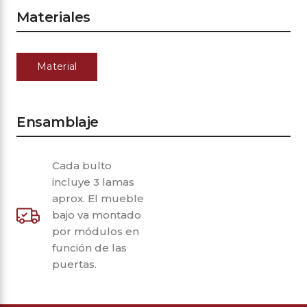
Materiales
Material
Ensamblaje
Cada bulto
incluye 3 lamas
aprox. El mueble
bajo va montado
por módulos en
función de las
puertas.