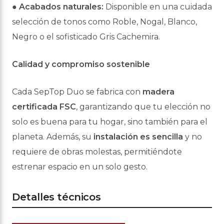
●
Acabados naturales:
Disponible en una cuidada
selección de tonos como Roble,
Nogal, Blanco,
Negro o el sofisticado Gris Cachemira.
Calidad y compromiso sostenible
Cada SepTop Duo se fabrica con
madera
certificada FSC
, garantizando que tu elección no
solo es buena para tu hogar, sino también para el
planeta. Además, su
instalación es
sencilla
y no
requiere de obras molestas, permitiéndote
estrenar espacio en un solo gesto.
Detalles técnicos