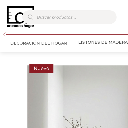
Búsqueda
de
productos
LISTONES DE MADERA
DECORACIÓN DEL HOGAR
Nuevo