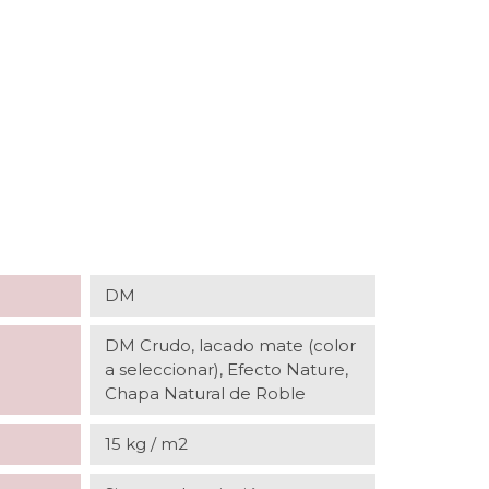
DM
DM Crudo, lacado mate (color
a seleccionar), Efecto Nature,
Chapa Natural de Roble
15 kg / m2