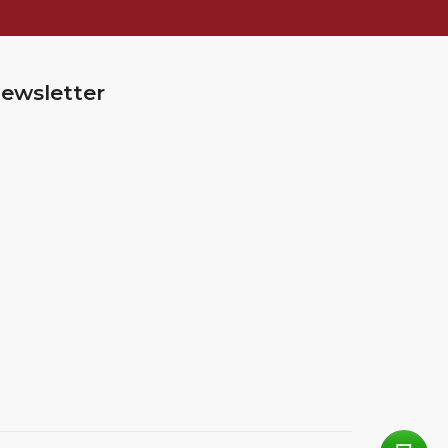
ewsletter