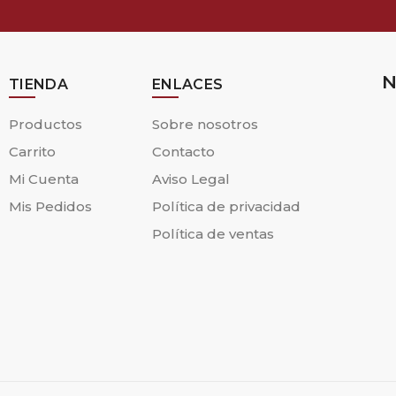
N
TIENDA
ENLACES
Productos
Sobre nosotros
Carrito
Contacto
Mi Cuenta
Aviso Legal
Mis Pedidos
Política de privacidad
Política de ventas