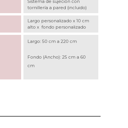
Sistema de sujeción con
tornillería a pared (incluido)
Largo personalizado x 10 cm
alto x fondo personalizado
Largo: 50 cm a 220 cm
Fondo (Ancho): 25 cm a 60
cm