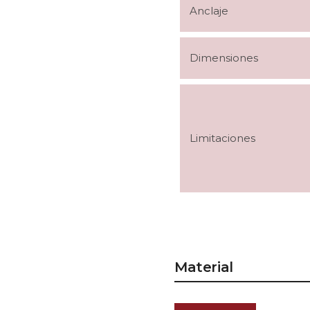
Anclaje
Dimensiones
Limitaciones
Material