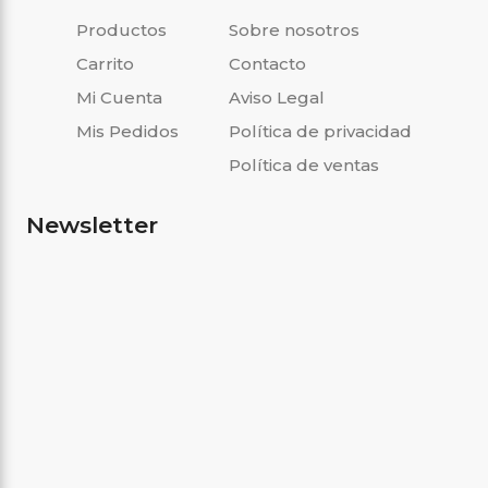
Productos
Sobre nosotros
Carrito
Contacto
Mi Cuenta
Aviso Legal
Mis Pedidos
Política de privacidad
Política de ventas
Newsletter