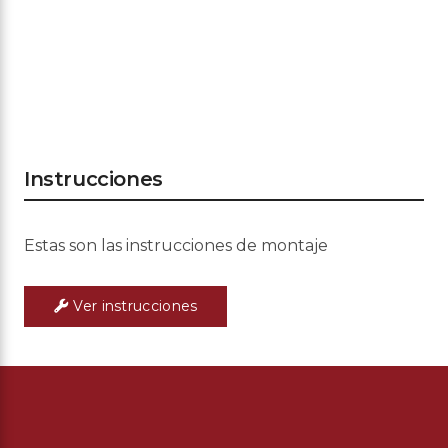
Instrucciones
Estas son las instrucciones de montaje
Ver instrucciones