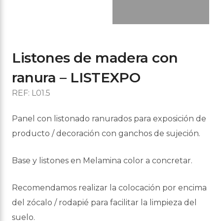
Listones de madera con
ranura – LISTEXPO
REF: L01.5
Panel con listonado ranurados para exposición de
producto / decoración con ganchos de sujeción.
Base y listones en Melamina color a concretar.
Recomendamos realizar la colocación por encima
del zócalo / rodapié para facilitar la limpieza del
suelo.