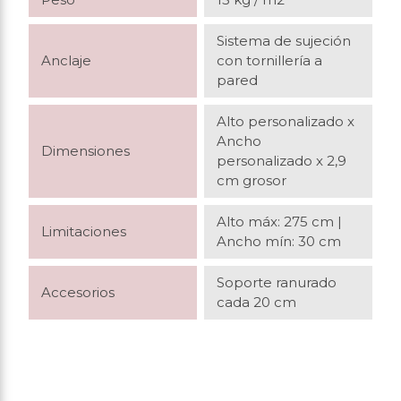
Sistema de sujeción
Anclaje
con tornillería a
pared
Alto personalizado x
Ancho
Dimensiones
personalizado x 2,9
cm grosor
Alto máx: 275 cm |
Limitaciones
Ancho mín: 30 cm
Soporte ranurado
Accesorios
cada 20 cm