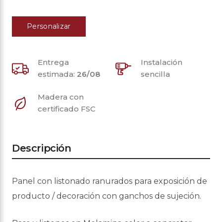
Personalizar
Entrega
Instalación
estimada:
26/08
sencilla
Madera con
certificado FSC
Descripción
Panel con listonado ranurados para exposición de
producto / decoración con ganchos de sujeción.