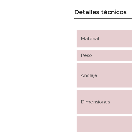
Detalles técnicos
Material
Peso
Anclaje
Dimensiones