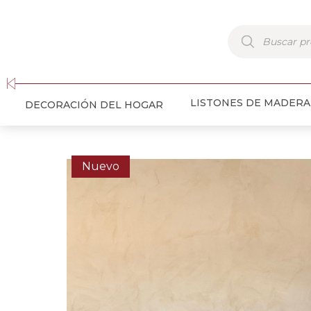
Búsqueda
de
productos
LISTONES DE MADERA
DECORACIÓN DEL HOGAR
Nuevo