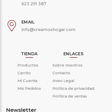
623 291 387
EMAIL
info@creamoshogar.com
TIENDA
ENLACES
Productos
Sobre nosotros
Carrito
Contacto
Mi Cuenta
Aviso Legal
Mis Pedidos
Política de privacidad
Política de ventas
Newsletter