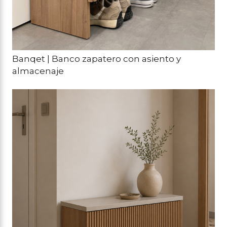
Banqet | Banco zapatero con asiento y
almacenaje