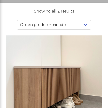
Showing all 2 results