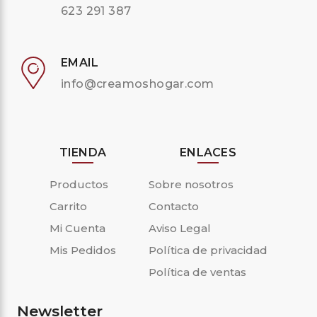
623 291 387
EMAIL
info@creamoshogar.com
TIENDA
ENLACES
Productos
Sobre nosotros
Carrito
Contacto
Mi Cuenta
Aviso Legal
Mis Pedidos
Política de privacidad
Política de ventas
Newsletter