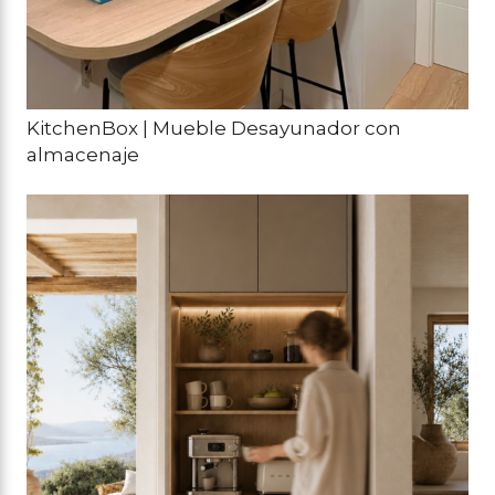
KitchenBox | Mueble Desayunador con
almacenaje