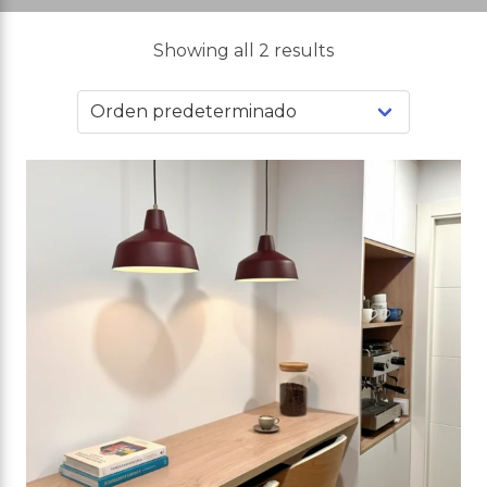
Showing all 2 results