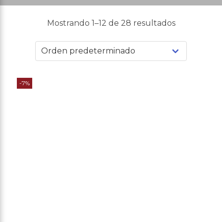
Mostrando 1–12 de 28 resultados
-7%