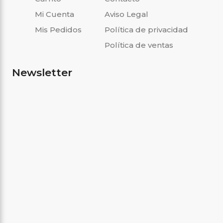
Mi Cuenta
Aviso Legal
Mis Pedidos
Política de privacidad
Política de ventas
Newsletter