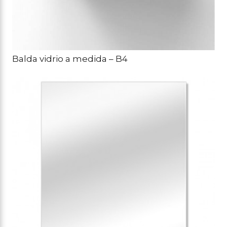
Balda vidrio a medida – B4