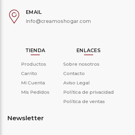
EMAIL
info@creamoshogar.com
TIENDA
ENLACES
Productos
Sobre nosotros
Carrito
Contacto
Mi Cuenta
Aviso Legal
Mis Pedidos
Política de privacidad
Política de ventas
Newsletter