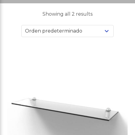
Showing all 2 results