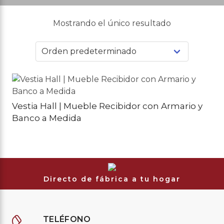
Mostrando el único resultado
Vestia Hall | Mueble Recibidor con Armario y
Banco a Medida
Directo de fábrica a tu hogar
TELÉFONO