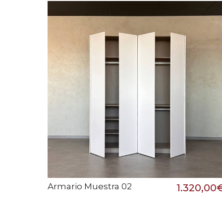
Armario Muestra 02
1.320,00