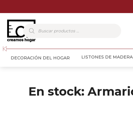
Búsqueda
de
productos
LISTONES DE MADERA
DECORACIÓN DEL HOGAR
En stock: Armari