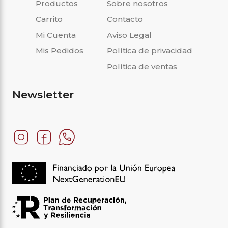
Productos
Sobre nosotros
Carrito
Contacto
Mi Cuenta
Aviso Legal
Mis Pedidos
Política de privacidad
Política de ventas
Newsletter